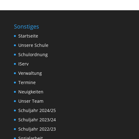
Sonstiges
Startseite
Unsere Schule
Schulordnung
IServ
Verwaltung
Termine
Neuigkeiten
Unser Team
Schuljahr 2024/25
Schuljahr 2023/24
Schuljahr 2022/23
Sozialarbeit