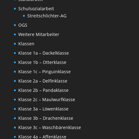
Schulsozialarbeit
Streitschlichter-AG
OGS
Weitere Mitarbeiter
Klassen
Klasse 1a – Dackelklasse
Klasse 1b – Otterklasse
Klasse 1c – Pinguinklasse
Klasse 2a – Delfinklasse
Klasse 2b – Pandaklasse
Klasse 2c – Maulwurfklasse
Klasse 3a – Löwenklasse
Klasse 3b – Drachenklasse
Klasse 3c – Waschbärenklasse
Klasse 4a – Affenklasse