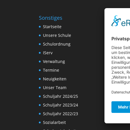
Sonstiges
Startseite
Unsere Schule
Schulordnung
IServ
Verwaltung
Termine
Neuigkeiten
Unser Team
Schuljahr 2024/25
Schuljahr 2023/24
Schuljahr 2022/23
Sozialarbeit