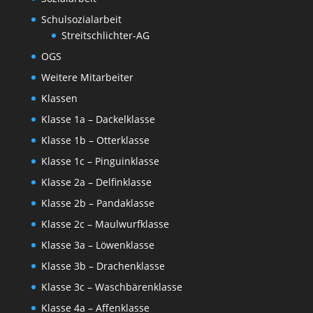
Schulsozialarbeit
Streitschlichter-AG
OGS
Weitere Mitarbeiter
Klassen
Klasse 1a – Dackelklasse
Klasse 1b – Otterklasse
Klasse 1c – Pinguinklasse
Klasse 2a – Delfinklasse
Klasse 2b – Pandaklasse
Klasse 2c – Maulwurfklasse
Klasse 3a – Löwenklasse
Klasse 3b – Drachenklasse
Klasse 3c – Waschbärenklasse
Klasse 4a – Affenklasse