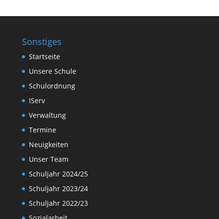
Sonstiges
Startseite
Unsere Schule
Schulordnung
IServ
Verwaltung
Termine
Neuigkeiten
Unser Team
Schuljahr 2024/25
Schuljahr 2023/24
Schuljahr 2022/23
Sozialarbeit