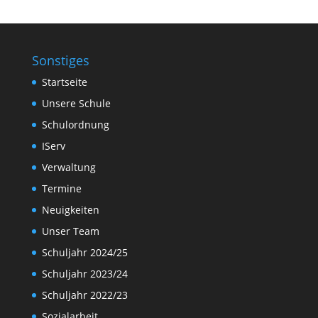
Sonstiges
Startseite
Unsere Schule
Schulordnung
IServ
Verwaltung
Termine
Neuigkeiten
Unser Team
Schuljahr 2024/25
Schuljahr 2023/24
Schuljahr 2022/23
Sozialarbeit