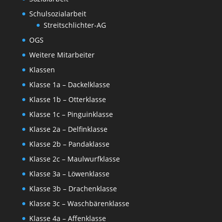
Schulsozialarbeit
Streitschlichter-AG
OGS
Weitere Mitarbeiter
Klassen
Klasse 1a – Dackelklasse
Klasse 1b – Otterklasse
Klasse 1c – Pinguinklasse
Klasse 2a – Delfinklasse
Klasse 2b – Pandaklasse
Klasse 2c – Maulwurfklasse
Klasse 3a – Löwenklasse
Klasse 3b – Drachenklasse
Klasse 3c – Waschbärenklasse
Klasse 4a – Affenklasse