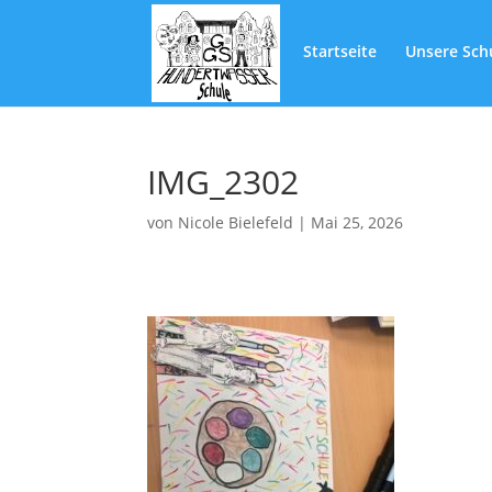
Startseite
Unsere Sch
IMG_2302
von
Nicole Bielefeld
|
Mai 25, 2026