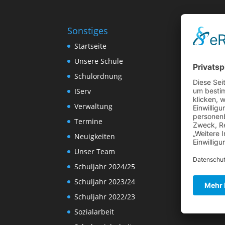
Sonstiges
Startseite
Unsere Schule
Schulordnung
IServ
Verwaltung
Termine
Neuigkeiten
Unser Team
Schuljahr 2024/25
Schuljahr 2023/24
Schuljahr 2022/23
Sozialarbeit