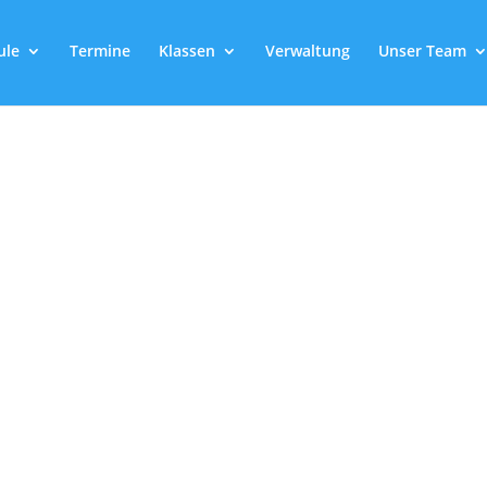
ule
Termine
Klassen
Verwaltung
Unser Team