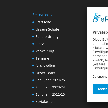
Sonstiges
Startseite
Unsere Schule
Schulordnung
IServ
Verwaltung
Termine
Neuigkeiten
Unser Team
Schuljahr 2024/25
Schuljahr 2023/24
Schuljahr 2022/23
Sozialarbeit