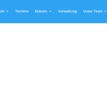
ule
Termine
Klassen
Verwaltung
Unser Team