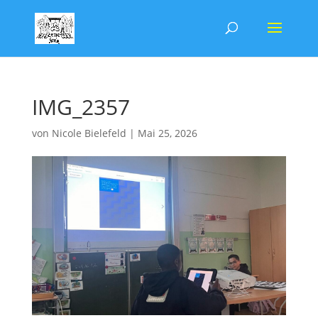
IMG_2357
von
Nicole Bielefeld
|
Mai 25, 2026