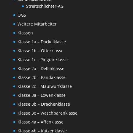
Streitschlichter-AG
OGS
Weitere Mitarbeiter
Klassen
Klasse 1a – Dackelklasse
Klasse 1b – Otterklasse
Klasse 1c – Pinguinklasse
Klasse 2a – Delfinklasse
Klasse 2b – Pandaklasse
Klasse 2c – Maulwurfklasse
Klasse 3a – Löwenklasse
Klasse 3b – Drachenklasse
Klasse 3c – Waschbärenklasse
Klasse 4a – Affenklasse
Klasse 4b – Katzenklasse