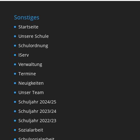
Sonstiges
Startseite
Unsere Schule
Schulordnung
IServ
Verwaltung
Termine
Neuigkeiten
Unser Team
Schuljahr 2024/25
Schuljahr 2023/24
Schuljahr 2022/23
Sozialarbeit
Schulsozialarbeit