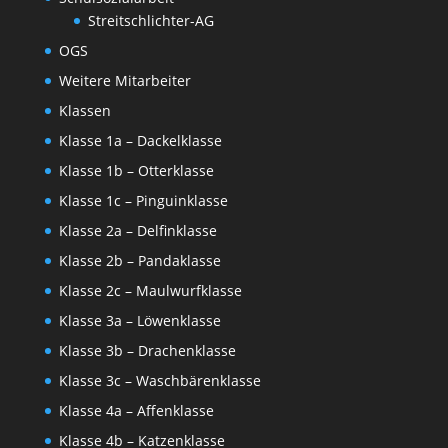
Streitschlichter-AG
OGS
Weitere Mitarbeiter
Klassen
Klasse 1a – Dackelklasse
Klasse 1b – Otterklasse
Klasse 1c – Pinguinklasse
Klasse 2a – Delfinklasse
Klasse 2b – Pandaklasse
Klasse 2c – Maulwurfklasse
Klasse 3a – Löwenklasse
Klasse 3b – Drachenklasse
Klasse 3c – Waschbärenklasse
Klasse 4a – Affenklasse
Klasse 4b – Katzenklasse