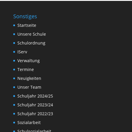
Sonstiges
Startseite
Unsere Schule
Schulordnung
IServ
Verwaltung
Termine
Neuigkeiten
Unser Team
Schuljahr 2024/25
Schuljahr 2023/24
Schuljahr 2022/23
Sozialarbeit
Schulsozialarbeit