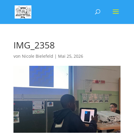
IMG_2358
von
Nicole Bielefeld
|
Mai 25, 2026