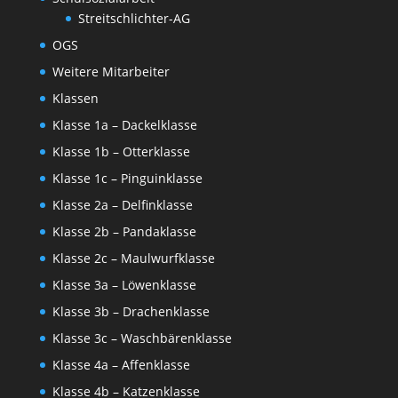
Streitschlichter-AG
OGS
Weitere Mitarbeiter
Klassen
Klasse 1a – Dackelklasse
Klasse 1b – Otterklasse
Klasse 1c – Pinguinklasse
Klasse 2a – Delfinklasse
Klasse 2b – Pandaklasse
Klasse 2c – Maulwurfklasse
Klasse 3a – Löwenklasse
Klasse 3b – Drachenklasse
Klasse 3c – Waschbärenklasse
Klasse 4a – Affenklasse
Klasse 4b – Katzenklasse