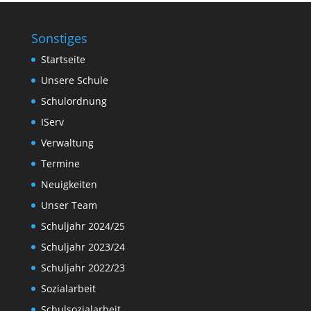
Sonstiges
Startseite
Unsere Schule
Schulordnung
IServ
Verwaltung
Termine
Neuigkeiten
Unser Team
Schuljahr 2024/25
Schuljahr 2023/24
Schuljahr 2022/23
Sozialarbeit
Schulsozialarbeit