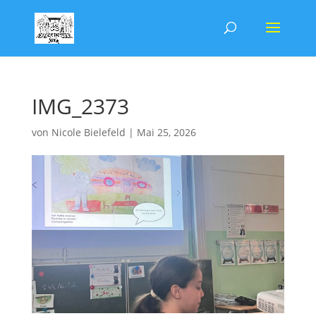
IMG_2373
von
Nicole Bielefeld
|
Mai 25, 2026