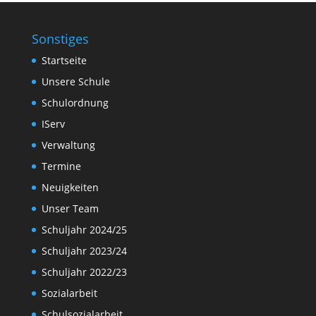
Sonstiges
Startseite
Unsere Schule
Schulordnung
IServ
Verwaltung
Termine
Neuigkeiten
Unser Team
Schuljahr 2024/25
Schuljahr 2023/24
Schuljahr 2022/23
Sozialarbeit
Schulsozialarbeit