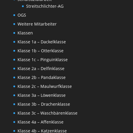
Streitschlichter-AG
OGS
Weitere Mitarbeiter
Klassen
Klasse 1a – Dackelklasse
Klasse 1b – Otterklasse
Klasse 1c – Pinguinklasse
Klasse 2a – Delfinklasse
Klasse 2b – Pandaklasse
Klasse 2c – Maulwurfklasse
Klasse 3a – Löwenklasse
Klasse 3b – Drachenklasse
Klasse 3c – Waschbärenklasse
Klasse 4a – Affenklasse
Klasse 4b – Katzenklasse