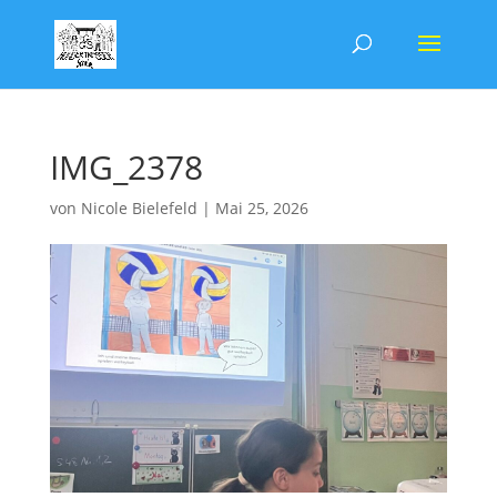
IMG_2378
von
Nicole Bielefeld
|
Mai 25, 2026