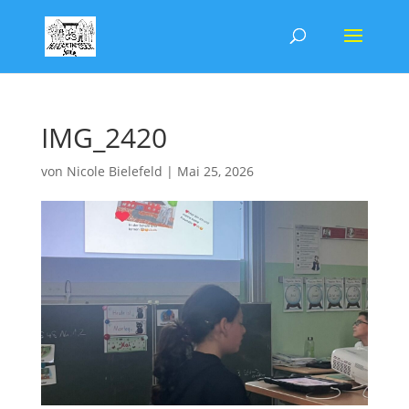
IMG_2420
von
Nicole Bielefeld
|
Mai 25, 2026