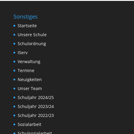
Sonstiges
Startseite
Unsere Schule
Schulordnung
IServ
Verwaltung
Termine
Neuigkeiten
Unser Team
Schuljahr 2024/25
Schuljahr 2023/24
Schuljahr 2022/23
Sozialarbeit
Schulsozialarbeit