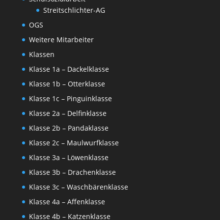
Streitschlichter-AG
OGS
Weitere Mitarbeiter
Klassen
Klasse 1a – Dackelklasse
Klasse 1b – Otterklasse
Klasse 1c – Pinguinklasse
Klasse 2a – Delfinklasse
Klasse 2b – Pandaklasse
Klasse 2c – Maulwurfklasse
Klasse 3a – Löwenklasse
Klasse 3b – Drachenklasse
Klasse 3c – Waschbärenklasse
Klasse 4a – Affenklasse
Klasse 4b – Katzenklasse