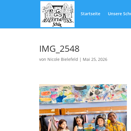
Startseite
Unsere Sch
IMG_2548
von
Nicole Bielefeld
|
Mai 25, 2026