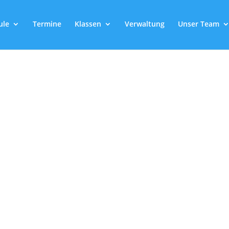
ule
Termine
Klassen
Verwaltung
Unser Team