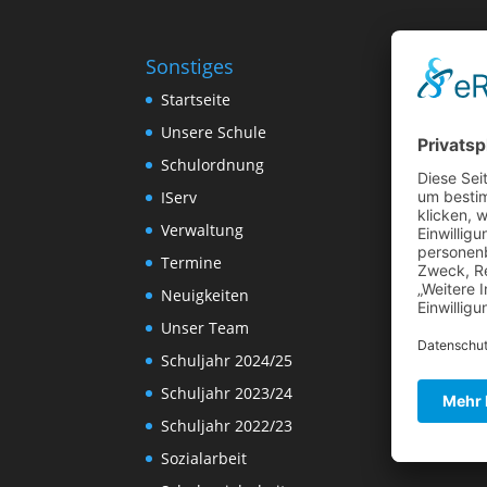
Sonstiges
Startseite
Unsere Schule
Schulordnung
IServ
Verwaltung
Termine
Neuigkeiten
Unser Team
Schuljahr 2024/25
Schuljahr 2023/24
Schuljahr 2022/23
Sozialarbeit