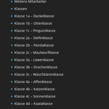
Weitere Mitarbeiter
Klassen
Klasse 1a – Dackelklasse
Klasse 1b – Otterklasse
Klasse 1c – Pinguinklasse
Klasse 2a – Delfinklasse
Klasse 2b – Pandaklasse
Klasse 2c – Maulwurfklasse
Klasse 3a – Löwenklasse
Klasse 3b – Drachenklasse
Klasse 3c – Waschbärenklasse
Klasse 4a – Affenklasse
Klasse 4b – Katzenklasse
Klasse 4c – Sonnenklasse
Klasse 4d – Koalaklasse