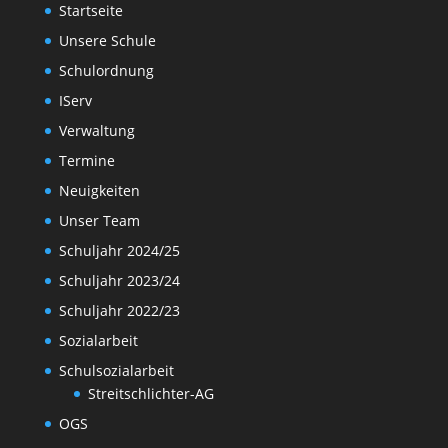
Startseite
Unsere Schule
Schulordnung
IServ
Verwaltung
Termine
Neuigkeiten
Unser Team
Schuljahr 2024/25
Schuljahr 2023/24
Schuljahr 2022/23
Sozialarbeit
Schulsozialarbeit
Streitschlichter-AG
OGS