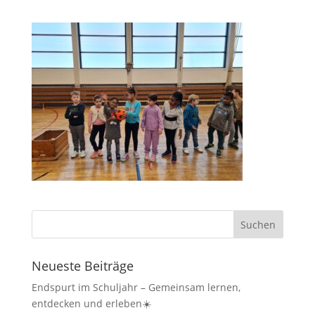
Neueste Beiträge
Endspurt im Schuljahr – Gemeinsam lernen,
entdecken und erleben☀️