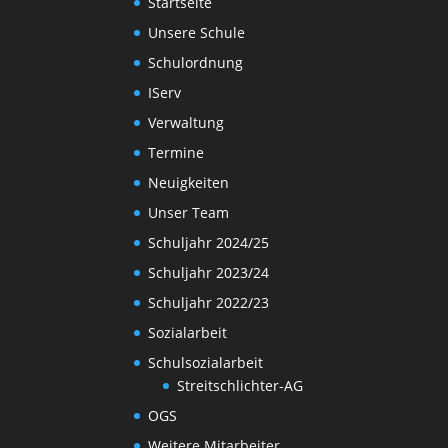
Startseite
Unsere Schule
Schulordnung
IServ
Verwaltung
Termine
Neuigkeiten
Unser Team
Schuljahr 2024/25
Schuljahr 2023/24
Schuljahr 2022/23
Sozialarbeit
Schulsozialarbeit
Streitschlichter-AG
OGS
Weitere Mitarbeiter