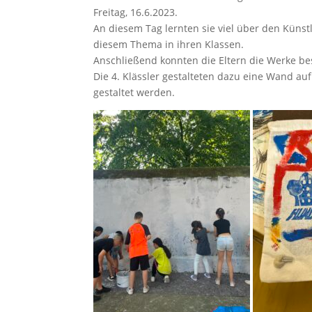
Freitag, 16.6.2023.
An diesem Tag lernten sie viel über den Küns
diesem Thema in ihren Klassen.
Anschließend konnten die Eltern die Werke b
Die 4. Klässler gestalteten dazu eine Wand au
gestaltet werden.