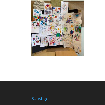
Sonstiges