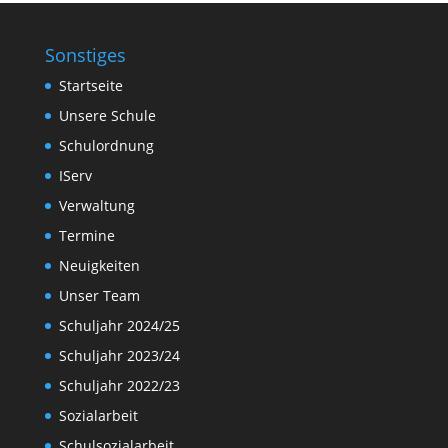
Sonstiges
Startseite
Unsere Schule
Schulordnung
IServ
Verwaltung
Termine
Neuigkeiten
Unser Team
Schuljahr 2024/25
Schuljahr 2023/24
Schuljahr 2022/23
Sozialarbeit
Schulsozialarbeit