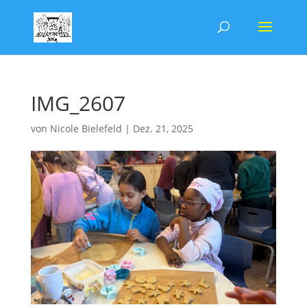
IMG_2607
von
Nicole Bielefeld
|
Dez. 21, 2025