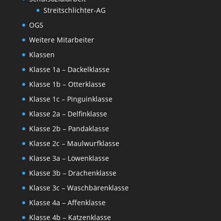
Streitschlichter-AG
OGS
Weitere Mitarbeiter
Klassen
Klasse 1a – Dackelklasse
Klasse 1b – Otterklasse
Klasse 1c – Pinguinklasse
Klasse 2a – Delfinklasse
Klasse 2b – Pandaklasse
Klasse 2c – Maulwurfklasse
Klasse 3a – Löwenklasse
Klasse 3b – Drachenklasse
Klasse 3c – Waschbärenklasse
Klasse 4a – Affenklasse
Klasse 4b – Katzenklasse