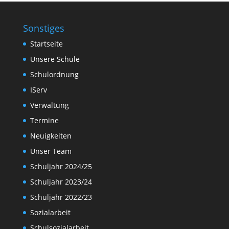
Sonstiges
Startseite
Unsere Schule
Schulordnung
IServ
Verwaltung
Termine
Neuigkeiten
Unser Team
Schuljahr 2024/25
Schuljahr 2023/24
Schuljahr 2022/23
Sozialarbeit
Schulsozialarbeit