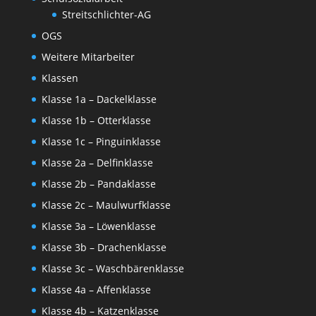
Streitschlichter-AG
OGS
Weitere Mitarbeiter
Klassen
Klasse 1a – Dackelklasse
Klasse 1b – Otterklasse
Klasse 1c – Pinguinklasse
Klasse 2a – Delfinklasse
Klasse 2b – Pandaklasse
Klasse 2c – Maulwurfklasse
Klasse 3a – Löwenklasse
Klasse 3b – Drachenklasse
Klasse 3c – Waschbärenklasse
Klasse 4a – Affenklasse
Klasse 4b – Katzenklasse