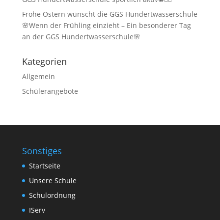
Frohe Ostern wünscht die GGS Hundertwasserschule
🌸Wenn der Frühling einzieht – Ein besonderer Tag
an der GGS Hundertwasserschule🌸
Kategorien
Allgemein
Schülerangebote
Sonstiges
Startseite
Unsere Schule
Schulordnung
IServ