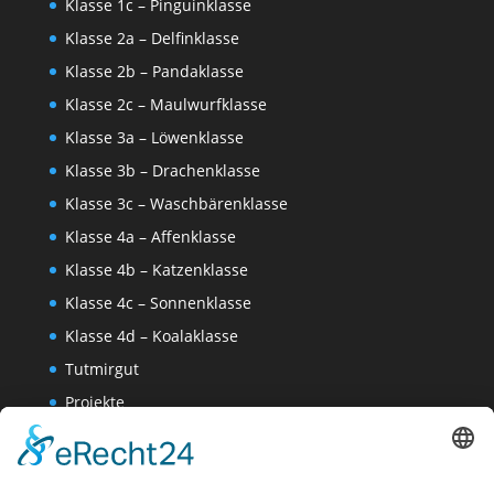
Klasse 1c – Pinguinklasse
Klasse 2a – Delfinklasse
Klasse 2b – Pandaklasse
Klasse 2c – Maulwurfklasse
Klasse 3a – Löwenklasse
Klasse 3b – Drachenklasse
Klasse 3c – Waschbärenklasse
Klasse 4a – Affenklasse
Klasse 4b – Katzenklasse
Klasse 4c – Sonnenklasse
Klasse 4d – Koalaklasse
Tutmirgut
Projekte
Werk AG
Wissenschaften-AG