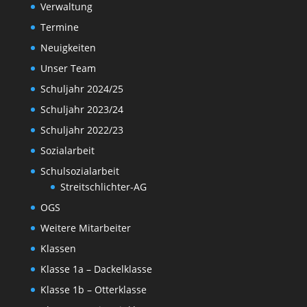
Verwaltung
Termine
Neuigkeiten
Unser Team
Schuljahr 2024/25
Schuljahr 2023/24
Schuljahr 2022/23
Sozialarbeit
Schulsozialarbeit
Streitschlichter-AG
OGS
Weitere Mitarbeiter
Klassen
Klasse 1a – Dackelklasse
Klasse 1b – Otterklasse