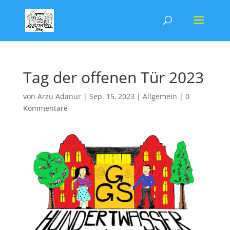
Tag der offenen Tür 2023
von
Arzu Adanur
|
Sep. 15, 2023
|
Allgemein
|
0
Kommentare