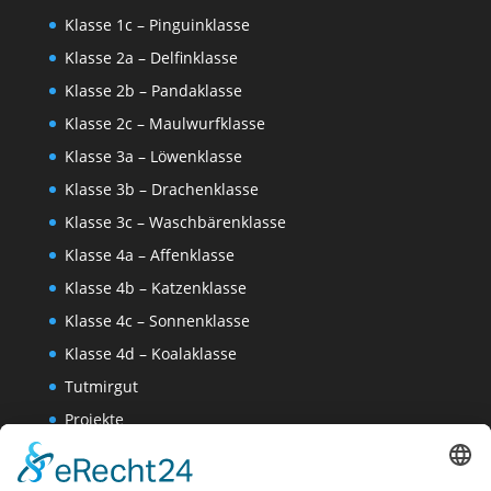
Klasse 1c – Pinguinklasse
Klasse 2a – Delfinklasse
Klasse 2b – Pandaklasse
Klasse 2c – Maulwurfklasse
Klasse 3a – Löwenklasse
Klasse 3b – Drachenklasse
Klasse 3c – Waschbärenklasse
Klasse 4a – Affenklasse
Klasse 4b – Katzenklasse
Klasse 4c – Sonnenklasse
Klasse 4d – Koalaklasse
Tutmirgut
Projekte
Werk AG
Wissenschaften-AG