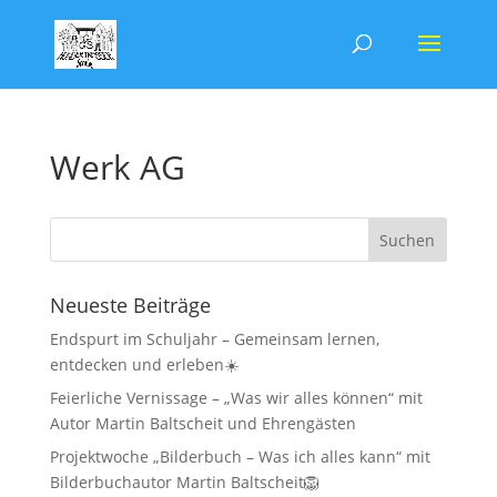
Werk AG
Neueste Beiträge
Endspurt im Schuljahr – Gemeinsam lernen,
entdecken und erleben☀️
Feierliche Vernissage – „Was wir alles können“ mit
Autor Martin Baltscheit und Ehrengästen
Projektwoche „Bilderbuch – Was ich alles kann“ mit
Bilderbuchautor Martin Baltscheit🦁