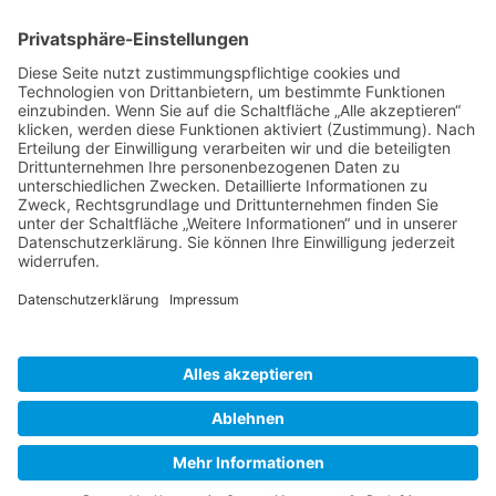
Datenschutzerklärung
Impressum
Website Administration
Impressum
Datenschutzerklärung
Designed by
Elegant Themes
| Powered by
WordPress