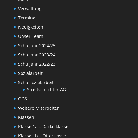
Verwaltung
Termine
Neuigkeiten
Unser Team
Schuljahr 2024/25
Schuljahr 2023/24
Schuljahr 2022/23
Sozialarbeit
Schulsozialarbeit
Streitschlichter-AG
OGS
Weitere Mitarbeiter
Klassen
Klasse 1a – Dackelklasse
Klasse 1b – Otterklasse