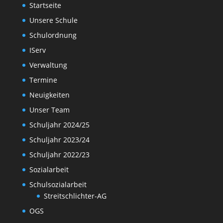
Startseite
Unsere Schule
Schulordnung
IServ
Verwaltung
Termine
Neuigkeiten
Unser Team
Schuljahr 2024/25
Schuljahr 2023/24
Schuljahr 2022/23
Sozialarbeit
Schulsozialarbeit
Streitschlichter-AG
OGS