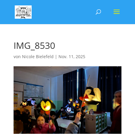
IMG_8530
von
Nicole Bielefeld
|
Nov. 11, 2025