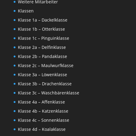
Weitere Mitarbeiter
Klassen
Klasse 1a – Dackelklasse
Klasse 1b – Otterklasse
Klasse 1c – Pinguinklasse
Klasse 2a – Delfinklasse
Klasse 2b – Pandaklasse
Klasse 2c – Maulwurfklasse
Klasse 3a – Löwenklasse
Klasse 3b – Drachenklasse
Klasse 3c – Waschbärenklasse
Klasse 4a – Affenklasse
Klasse 4b – Katzenklasse
Klasse 4c – Sonnenklasse
Klasse 4d – Koalaklasse