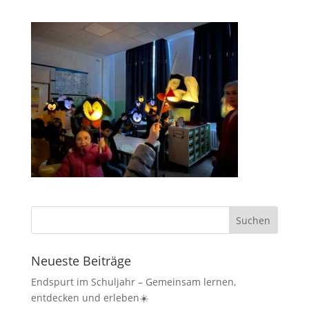
Neueste Beiträge
Endspurt im Schuljahr – Gemeinsam lernen,
entdecken und erleben☀️