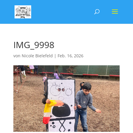
IMG_9998
von
Nicole Bielefeld
|
Feb. 16, 2026