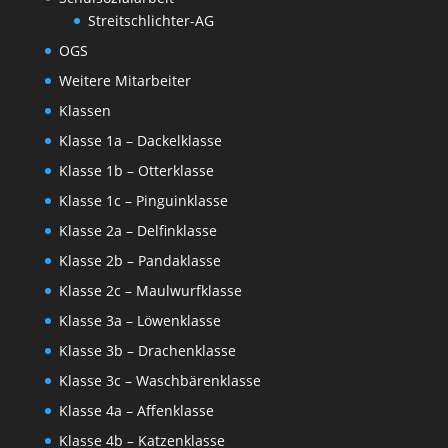
Streitschlichter-AG
OGS
Weitere Mitarbeiter
Klassen
Klasse 1a – Dackelklasse
Klasse 1b – Otterklasse
Klasse 1c – Pinguinklasse
Klasse 2a – Delfinklasse
Klasse 2b – Pandaklasse
Klasse 2c – Maulwurfklasse
Klasse 3a – Löwenklasse
Klasse 3b – Drachenklasse
Klasse 3c – Waschbärenklasse
Klasse 4a – Affenklasse
Klasse 4b – Katzenklasse