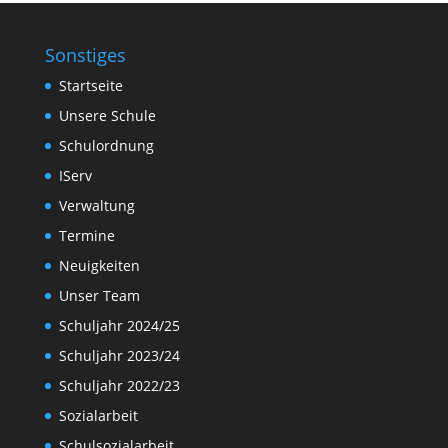
Sonstiges
Startseite
Unsere Schule
Schulordnung
IServ
Verwaltung
Termine
Neuigkeiten
Unser Team
Schuljahr 2024/25
Schuljahr 2023/24
Schuljahr 2022/23
Sozialarbeit
Schulsozialarbeit