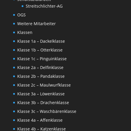
Streitschlichter-AG
OGS
Weitere Mitarbeiter
Klassen
Klasse 1a – Dackelklasse
Klasse 1b – Otterklasse
Klasse 1c – Pinguinklasse
Klasse 2a – Delfinklasse
Klasse 2b – Pandaklasse
Klasse 2c – Maulwurfklasse
Klasse 3a – Löwenklasse
Klasse 3b – Drachenklasse
Klasse 3c – Waschbärenklasse
Klasse 4a – Affenklasse
Klasse 4b – Katzenklasse