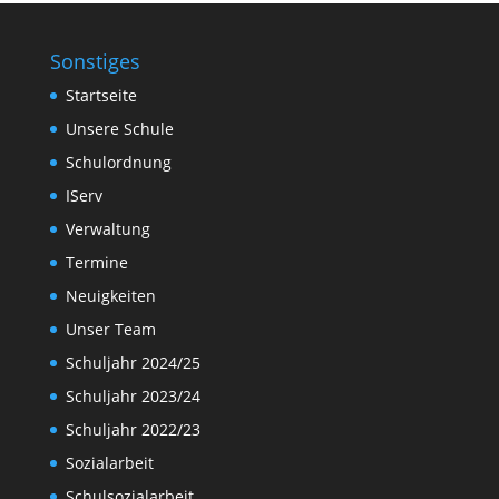
Sonstiges
Startseite
Unsere Schule
Schulordnung
IServ
Verwaltung
Termine
Neuigkeiten
Unser Team
Schuljahr 2024/25
Schuljahr 2023/24
Schuljahr 2022/23
Sozialarbeit
Schulsozialarbeit