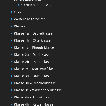
Streitschlichter-AG
OGS
Weitere Mitarbeiter
Klassen
Klasse 1a – Dackelklasse
Klasse 1b – Otterklasse
Klasse 1c – Pinguinklasse
Klasse 2a – Delfinklasse
Klasse 2b – Pandaklasse
Klasse 2c – Maulwurfklasse
Klasse 3a – Löwenklasse
Klasse 3b – Drachenklasse
Klasse 3c – Waschbärenklasse
Klasse 4a – Affenklasse
Klasse 4b – Katzenklasse