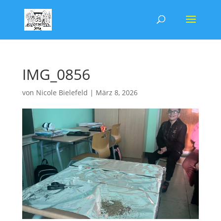
IMG_0856
von
Nicole Bielefeld
|
März 8, 2026