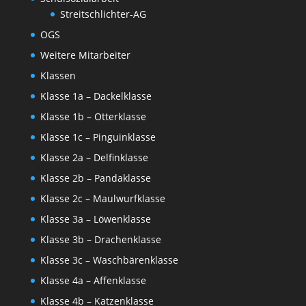
Streitschlichter-AG
OGS
Weitere Mitarbeiter
Klassen
Klasse 1a – Dackelklasse
Klasse 1b – Otterklasse
Klasse 1c – Pinguinklasse
Klasse 2a – Delfinklasse
Klasse 2b – Pandaklasse
Klasse 2c – Maulwurfklasse
Klasse 3a – Löwenklasse
Klasse 3b – Drachenklasse
Klasse 3c – Waschbärenklasse
Klasse 4a – Affenklasse
Klasse 4b – Katzenklasse