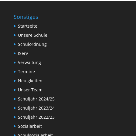
Sonstiges
Startseite
Unsere Schule
Schulordnung
IServ
Verwaltung
Termine
Neuigkeiten
Unser Team
Schuljahr 2024/25
Schuljahr 2023/24
Schuljahr 2022/23
Sozialarbeit
Schulsozialarbeit