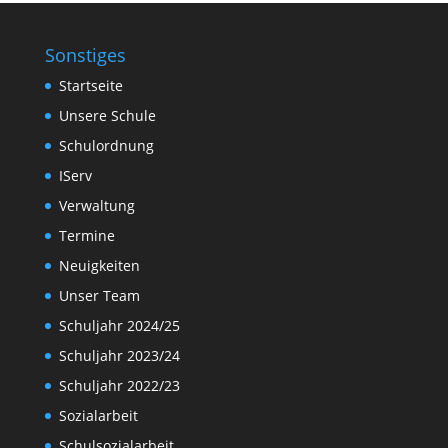
Sonstiges
Startseite
Unsere Schule
Schulordnung
IServ
Verwaltung
Termine
Neuigkeiten
Unser Team
Schuljahr 2024/25
Schuljahr 2023/24
Schuljahr 2022/23
Sozialarbeit
Schulsozialarbeit