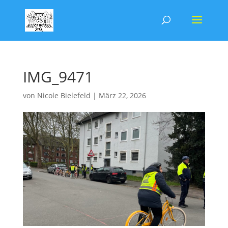
IMG_9471
von
Nicole Bielefeld
|
März 22, 2026