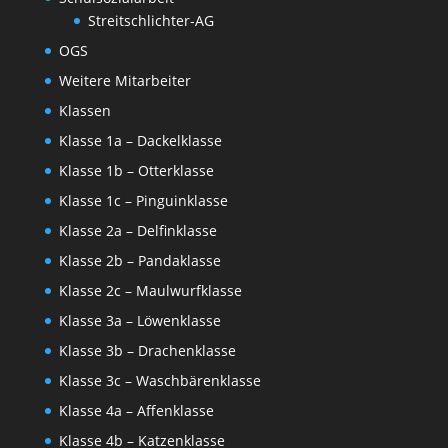
Streitschlichter-AG
OGS
Weitere Mitarbeiter
Klassen
Klasse 1a – Dackelklasse
Klasse 1b – Otterklasse
Klasse 1c – Pinguinklasse
Klasse 2a – Delfinklasse
Klasse 2b – Pandaklasse
Klasse 2c – Maulwurfklasse
Klasse 3a – Löwenklasse
Klasse 3b – Drachenklasse
Klasse 3c – Waschbärenklasse
Klasse 4a – Affenklasse
Klasse 4b – Katzenklasse