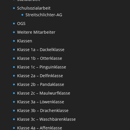
Schulsozialarbeit
Streitschlichter-AG
OGS
Weitere Mitarbeiter
Klassen
Klasse 1a – Dackelklasse
Klasse 1b – Otterklasse
Klasse 1c – Pinguinklasse
Klasse 2a – Delfinklasse
Klasse 2b – Pandaklasse
Klasse 2c – Maulwurfklasse
Klasse 3a – Löwenklasse
Klasse 3b – Drachenklasse
Klasse 3c – Waschbärenklasse
Klasse 4a – Affenklasse