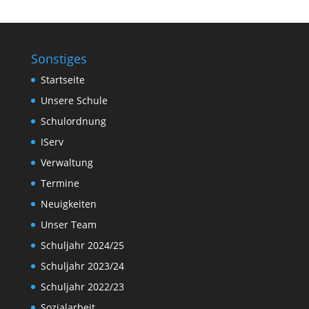
Sonstiges
Startseite
Unsere Schule
Schulordnung
IServ
Verwaltung
Termine
Neuigkeiten
Unser Team
Schuljahr 2024/25
Schuljahr 2023/24
Schuljahr 2022/23
Sozialarbeit