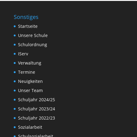
Sonstiges
Startseite
Unsere Schule
Schulordnung
IServ
Verwaltung
Termine
Neuigkeiten
Unser Team
Schuljahr 2024/25
Schuljahr 2023/24
Schuljahr 2022/23
Sozialarbeit
Schulsozialarbeit