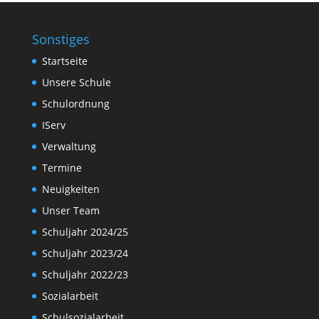
Sonstiges
Startseite
Unsere Schule
Schulordnung
IServ
Verwaltung
Termine
Neuigkeiten
Unser Team
Schuljahr 2024/25
Schuljahr 2023/24
Schuljahr 2022/23
Sozialarbeit
Schulsozialarbeit