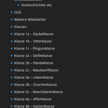
Streitschlichter-AG
OGS
Weitere Mitarbeiter
Klassen
Klasse 1a – Dackelklasse
Klasse 1b – Otterklasse
Klasse 1c – Pinguinklasse
Klasse 2a – Delfinklasse
Klasse 2b – Pandaklasse
Klasse 2c – Maulwurfklasse
Klasse 3a – Löwenklasse
Klasse 3b – Drachenklasse
Klasse 3c – Waschbärenklasse
Klasse 4a – Affenklasse
Klasse 4b – Katzenklasse