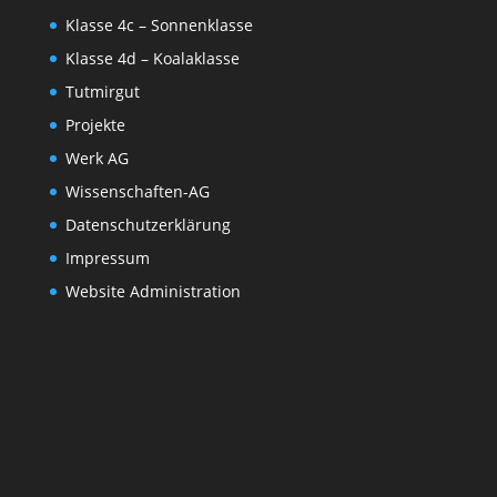
Klasse 4c – Sonnenklasse
Klasse 4d – Koalaklasse
Tutmirgut
Projekte
Werk AG
Wissenschaften-AG
Datenschutzerklärung
Impressum
Website Administration