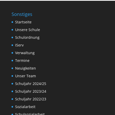
Sonstiges
Startseite
Unsere Schule
Schulordnung
IServ
Verwaltung
Termine
Neuigkeiten
Unser Team
Schuljahr 2024/25
Schuljahr 2023/24
Schuljahr 2022/23
Sozialarbeit
Schulsozialarbeit