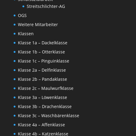
Streitschlichter-AG
OGS
Weitere Mitarbeiter
Klassen
Klasse 1a – Dackelklasse
Klasse 1b – Otterklasse
Klasse 1c – Pinguinklasse
Klasse 2a – Delfinklasse
Klasse 2b – Pandaklasse
Klasse 2c – Maulwurfklasse
Klasse 3a – Löwenklasse
Klasse 3b – Drachenklasse
Klasse 3c – Waschbärenklasse
Klasse 4a – Affenklasse
Klasse 4b – Katzenklasse