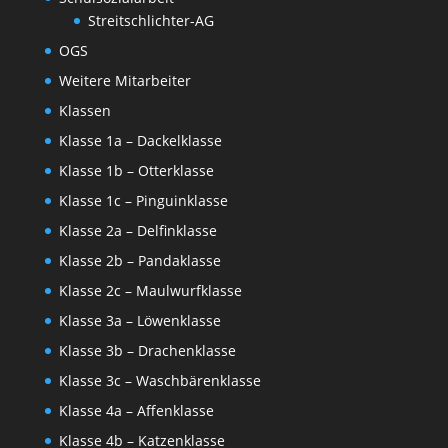
Streitschlichter-AG
OGS
Weitere Mitarbeiter
Klassen
Klasse 1a – Dackelklasse
Klasse 1b – Otterklasse
Klasse 1c – Pinguinklasse
Klasse 2a – Delfinklasse
Klasse 2b – Pandaklasse
Klasse 2c – Maulwurfklasse
Klasse 3a – Löwenklasse
Klasse 3b – Drachenklasse
Klasse 3c – Waschbärenklasse
Klasse 4a – Affenklasse
Klasse 4b – Katzenklasse