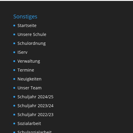
Sonstiges
Startseite
Unsere Schule
Schulordnung
IServ
Verwaltung
Termine
Neuigkeiten
Unser Team
Schuljahr 2024/25
Schuljahr 2023/24
Schuljahr 2022/23
Sozialarbeit
Schulsozialarbeit