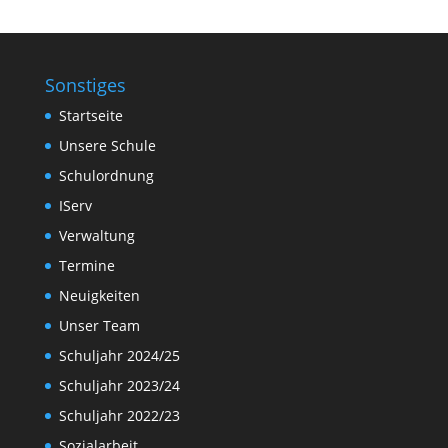
Sonstiges
Startseite
Unsere Schule
Schulordnung
IServ
Verwaltung
Termine
Neuigkeiten
Unser Team
Schuljahr 2024/25
Schuljahr 2023/24
Schuljahr 2022/23
Sozialarbeit