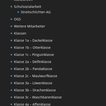
Schulsozialarbeit
Streitschlichter-AG
OGS
Weitere Mitarbeiter
Klassen
Klasse 1a – Dackelklasse
Klasse 1b – Otterklasse
Klasse 1c – Pinguinklasse
Klasse 2a – Delfinklasse
Klasse 2b – Pandaklasse
Klasse 2c – Maulwurfklasse
Klasse 3a – Löwenklasse
Klasse 3b – Drachenklasse
Klasse 3c – Waschbärenklasse
Klasse 4a – Affenklasse