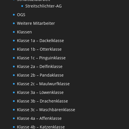
Streitschlichter-AG
OGS
Weitere Mitarbeiter
Klassen
Klasse 1a – Dackelklasse
Klasse 1b – Otterklasse
Klasse 1c – Pinguinklasse
Klasse 2a – Delfinklasse
Klasse 2b – Pandaklasse
Klasse 2c – Maulwurfklasse
Klasse 3a – Löwenklasse
Klasse 3b – Drachenklasse
Klasse 3c – Waschbärenklasse
Klasse 4a – Affenklasse
Klasse 4b – Katzenklasse