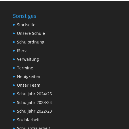
Sonstiges
Startseite
Unsere Schule
Schulordnung
IServ
Verwaltung
Termine
Neuigkeiten
Unser Team
Schuljahr 2024/25
Schuljahr 2023/24
Schuljahr 2022/23
Sozialarbeit
Schulsozialarbeit