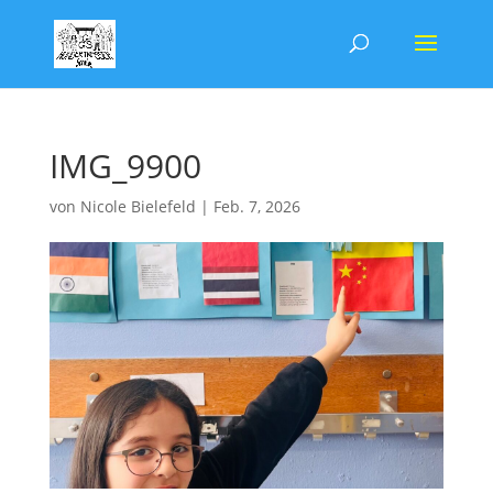
IMG_9900
von
Nicole Bielefeld
|
Feb. 7, 2026