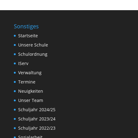
Sonstiges
Startseite
Unsere Schule
Schulordnung
IServ
Verwaltung
Termine
Neuigkeiten
Unser Team
Schuljahr 2024/25
Schuljahr 2023/24
Schuljahr 2022/23
Sozialarbeit