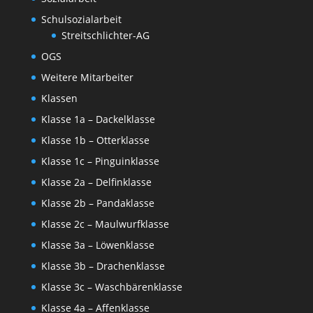
Schulsozialarbeit
Streitschlichter-AG
OGS
Weitere Mitarbeiter
Klassen
Klasse 1a – Dackelklasse
Klasse 1b – Otterklasse
Klasse 1c – Pinguinklasse
Klasse 2a – Delfinklasse
Klasse 2b – Pandaklasse
Klasse 2c – Maulwurfklasse
Klasse 3a – Löwenklasse
Klasse 3b – Drachenklasse
Klasse 3c – Waschbärenklasse
Klasse 4a – Affenklasse