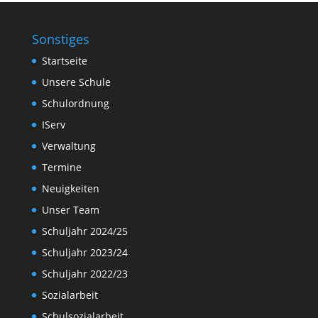
Sonstiges
Startseite
Unsere Schule
Schulordnung
IServ
Verwaltung
Termine
Neuigkeiten
Unser Team
Schuljahr 2024/25
Schuljahr 2023/24
Schuljahr 2022/23
Sozialarbeit
Schulsozialarbeit