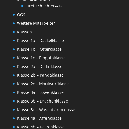
Streitschlichter-AG
OGS
Weitere Mitarbeiter
Klassen
Klasse 1a – Dackelklasse
Klasse 1b – Otterklasse
Klasse 1c – Pinguinklasse
Klasse 2a – Delfinklasse
Klasse 2b – Pandaklasse
Klasse 2c – Maulwurfklasse
Klasse 3a – Löwenklasse
Klasse 3b – Drachenklasse
Klasse 3c – Waschbärenklasse
Klasse 4a – Affenklasse
Klasse 4b – Katzenklasse