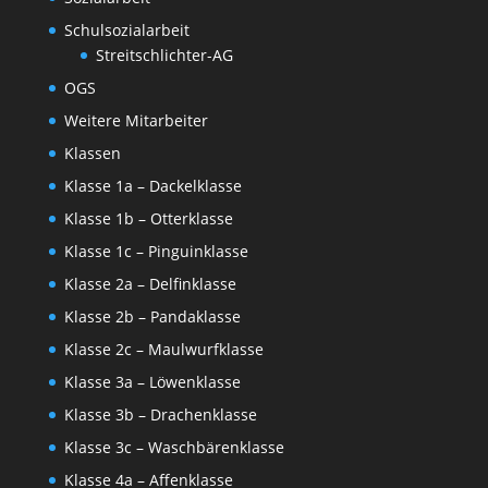
Schulsozialarbeit
Streitschlichter-AG
OGS
Weitere Mitarbeiter
Klassen
Klasse 1a – Dackelklasse
Klasse 1b – Otterklasse
Klasse 1c – Pinguinklasse
Klasse 2a – Delfinklasse
Klasse 2b – Pandaklasse
Klasse 2c – Maulwurfklasse
Klasse 3a – Löwenklasse
Klasse 3b – Drachenklasse
Klasse 3c – Waschbärenklasse
Klasse 4a – Affenklasse