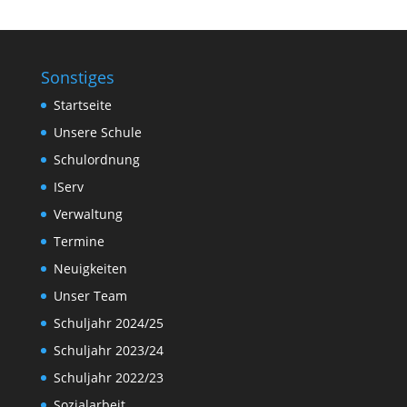
Sonstiges
Startseite
Unsere Schule
Schulordnung
IServ
Verwaltung
Termine
Neuigkeiten
Unser Team
Schuljahr 2024/25
Schuljahr 2023/24
Schuljahr 2022/23
Sozialarbeit