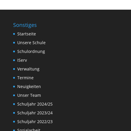
Sonstiges
Startseite
Unsere Schule
Schulordnung
IServ
Verwaltung
Termine
Neuigkeiten
Unser Team
Schuljahr 2024/25
Schuljahr 2023/24
Schuljahr 2022/23
Sozialarbeit