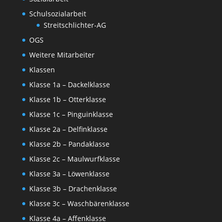
Schulsozialarbeit
Streitschlichter-AG
OGS
Weitere Mitarbeiter
Klassen
Klasse 1a – Dackelklasse
Klasse 1b – Otterklasse
Klasse 1c – Pinguinklasse
Klasse 2a – Delfinklasse
Klasse 2b – Pandaklasse
Klasse 2c – Maulwurfklasse
Klasse 3a – Löwenklasse
Klasse 3b – Drachenklasse
Klasse 3c – Waschbärenklasse
Klasse 4a – Affenklasse