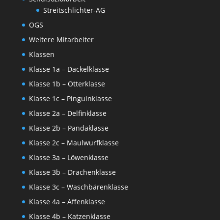
Streitschlichter-AG
OGS
Weitere Mitarbeiter
Klassen
Klasse 1a – Dackelklasse
Klasse 1b – Otterklasse
Klasse 1c – Pinguinklasse
Klasse 2a – Delfinklasse
Klasse 2b – Pandaklasse
Klasse 2c – Maulwurfklasse
Klasse 3a – Löwenklasse
Klasse 3b – Drachenklasse
Klasse 3c – Waschbärenklasse
Klasse 4a – Affenklasse
Klasse 4b – Katzenklasse