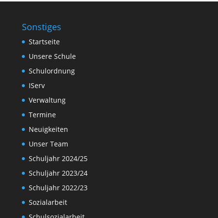
Sonstiges
Startseite
Unsere Schule
Schulordnung
IServ
Verwaltung
Termine
Neuigkeiten
Unser Team
Schuljahr 2024/25
Schuljahr 2023/24
Schuljahr 2022/23
Sozialarbeit
Schulsozialarbeit