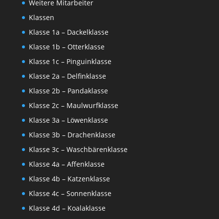
Weitere Mitarbeiter
Klassen
Klasse 1a – Dackelklasse
Klasse 1b – Otterklasse
Klasse 1c – Pinguinklasse
Klasse 2a – Delfinklasse
Klasse 2b – Pandaklasse
Klasse 2c – Maulwurfklasse
Klasse 3a – Löwenklasse
Klasse 3b – Drachenklasse
Klasse 3c – Waschbärenklasse
Klasse 4a – Affenklasse
Klasse 4b – Katzenklasse
Klasse 4c – Sonnenklasse
Klasse 4d – Koalaklasse