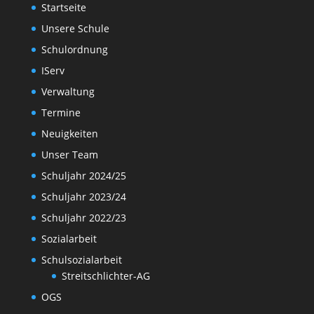
Startseite
Unsere Schule
Schulordnung
IServ
Verwaltung
Termine
Neuigkeiten
Unser Team
Schuljahr 2024/25
Schuljahr 2023/24
Schuljahr 2022/23
Sozialarbeit
Schulsozialarbeit
Streitschlichter-AG
OGS