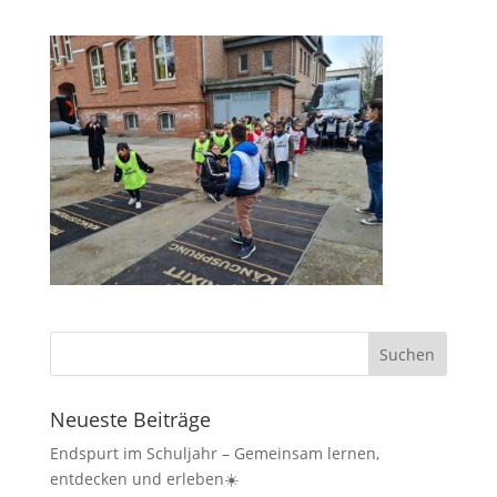
Neueste Beiträge
Endspurt im Schuljahr – Gemeinsam lernen,
entdecken und erleben☀️