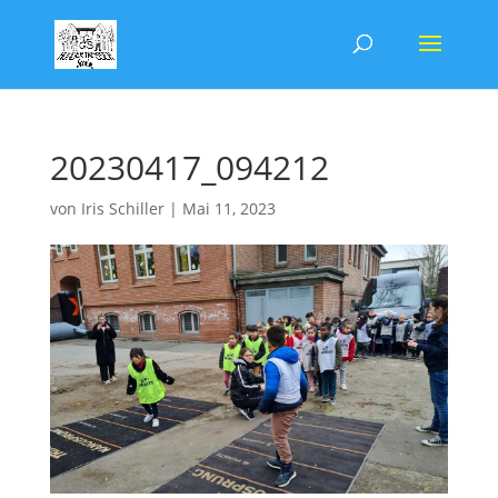
20230417_094212
von
Iris Schiller
|
Mai 11, 2023