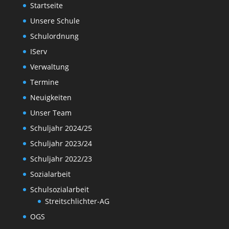
Startseite
Unsere Schule
Schulordnung
IServ
Verwaltung
Termine
Neuigkeiten
Unser Team
Schuljahr 2024/25
Schuljahr 2023/24
Schuljahr 2022/23
Sozialarbeit
Schulsozialarbeit
Streitschlichter-AG
OGS