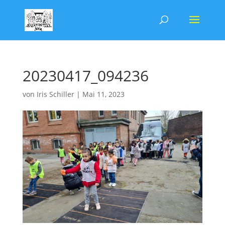
20230417_094236
von
Iris Schiller
|
Mai 11, 2023