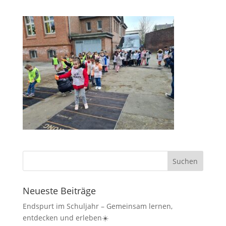
Neueste Beiträge
Endspurt im Schuljahr – Gemeinsam lernen,
entdecken und erleben☀️