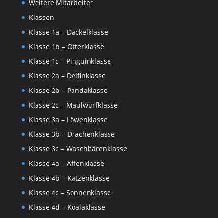
Weitere Mitarbeiter
Klassen
Klasse 1a – Dackelklasse
Klasse 1b – Otterklasse
Klasse 1c – Pinguinklasse
Klasse 2a – Delfinklasse
Klasse 2b – Pandaklasse
Klasse 2c – Maulwurfklasse
Klasse 3a – Löwenklasse
Klasse 3b – Drachenklasse
Klasse 3c – Waschbärenklasse
Klasse 4a – Affenklasse
Klasse 4b – Katzenklasse
Klasse 4c – Sonnenklasse
Klasse 4d – Koalaklasse