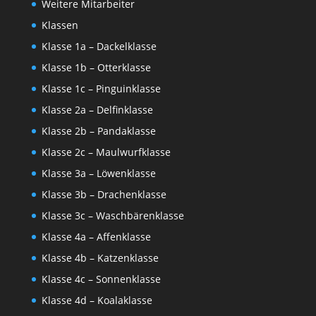
Weitere Mitarbeiter
Klassen
Klasse 1a – Dackelklasse
Klasse 1b – Otterklasse
Klasse 1c – Pinguinklasse
Klasse 2a – Delfinklasse
Klasse 2b – Pandaklasse
Klasse 2c – Maulwurfklasse
Klasse 3a – Löwenklasse
Klasse 3b – Drachenklasse
Klasse 3c – Waschbärenklasse
Klasse 4a – Affenklasse
Klasse 4b – Katzenklasse
Klasse 4c – Sonnenklasse
Klasse 4d – Koalaklasse