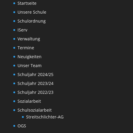
Startseite
Unsere Schule
Schulordnung
IServ
Verwaltung
Termine
Neuigkeiten
Unser Team
Schuljahr 2024/25
Schuljahr 2023/24
Schuljahr 2022/23
Sozialarbeit
Schulsozialarbeit
Streitschlichter-AG
OGS