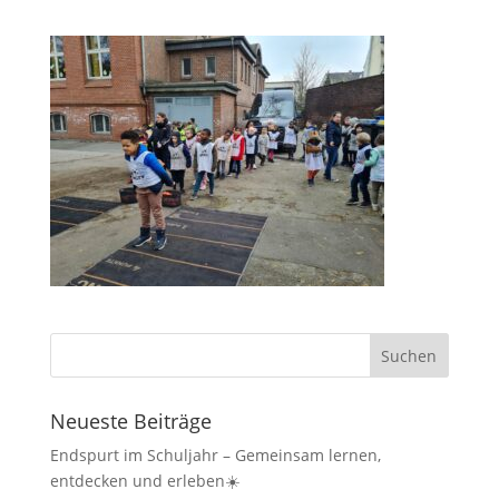
Neueste Beiträge
Endspurt im Schuljahr – Gemeinsam lernen,
entdecken und erleben☀️