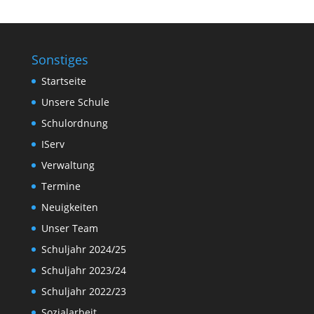
Sonstiges
Startseite
Unsere Schule
Schulordnung
IServ
Verwaltung
Termine
Neuigkeiten
Unser Team
Schuljahr 2024/25
Schuljahr 2023/24
Schuljahr 2022/23
Sozialarbeit