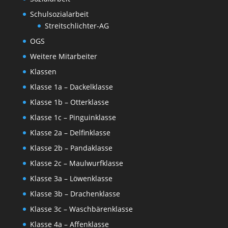
Schulsozialarbeit
Streitschlichter-AG
OGS
Weitere Mitarbeiter
Klassen
Klasse 1a – Dackelklasse
Klasse 1b – Otterklasse
Klasse 1c – Pinguinklasse
Klasse 2a – Delfinklasse
Klasse 2b – Pandaklasse
Klasse 2c – Maulwurfklasse
Klasse 3a – Löwenklasse
Klasse 3b – Drachenklasse
Klasse 3c – Waschbärenklasse
Klasse 4a – Affenklasse