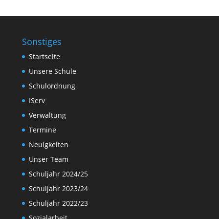
Sonstiges
Startseite
Unsere Schule
Schulordnung
IServ
Verwaltung
Termine
Neuigkeiten
Unser Team
Schuljahr 2024/25
Schuljahr 2023/24
Schuljahr 2022/23
Sozialarbeit