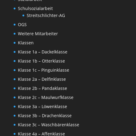
Schulsozialarbeit
Streitschlichter-AG
OGS
Weitere Mitarbeiter
Klassen
Klasse 1a – Dackelklasse
Klasse 1b – Otterklasse
Klasse 1c – Pinguinklasse
Klasse 2a – Delfinklasse
Klasse 2b – Pandaklasse
Klasse 2c – Maulwurfklasse
Klasse 3a – Löwenklasse
Klasse 3b – Drachenklasse
Klasse 3c – Waschbärenklasse
Klasse 4a – Affenklasse