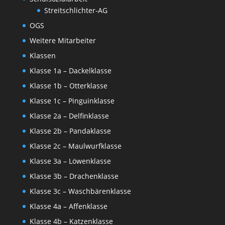
Streitschlichter-AG
OGS
Weitere Mitarbeiter
Klassen
Klasse 1a – Dackelklasse
Klasse 1b – Otterklasse
Klasse 1c – Pinguinklasse
Klasse 2a – Delfinklasse
Klasse 2b – Pandaklasse
Klasse 2c – Maulwurfklasse
Klasse 3a – Löwenklasse
Klasse 3b – Drachenklasse
Klasse 3c – Waschbärenklasse
Klasse 4a – Affenklasse
Klasse 4b – Katzenklasse