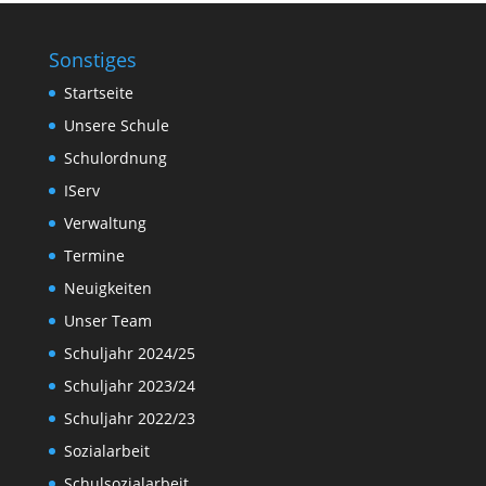
Sonstiges
Startseite
Unsere Schule
Schulordnung
IServ
Verwaltung
Termine
Neuigkeiten
Unser Team
Schuljahr 2024/25
Schuljahr 2023/24
Schuljahr 2022/23
Sozialarbeit
Schulsozialarbeit