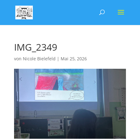
IMG_2349
von
Nicole Bielefeld
|
Mai 25, 2026