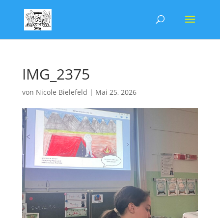
IMG_2375
von
Nicole Bielefeld
|
Mai 25, 2026