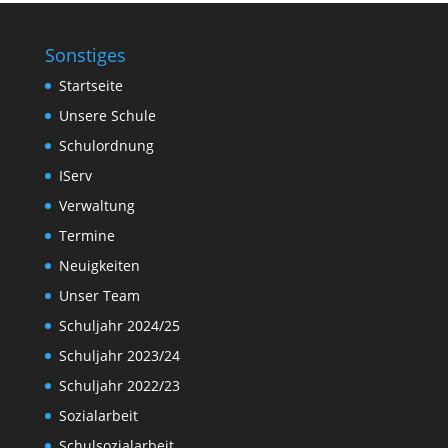
Sonstiges
Startseite
Unsere Schule
Schulordnung
IServ
Verwaltung
Termine
Neuigkeiten
Unser Team
Schuljahr 2024/25
Schuljahr 2023/24
Schuljahr 2022/23
Sozialarbeit
Schulsozialarbeit