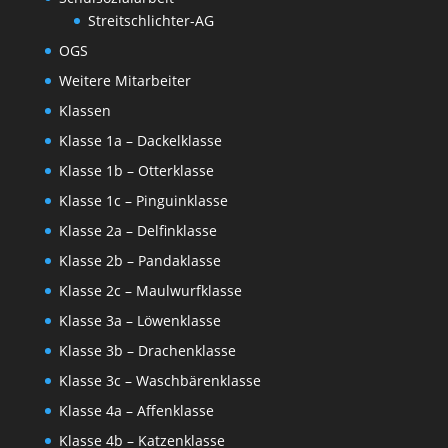
Streitschlichter-AG
OGS
Weitere Mitarbeiter
Klassen
Klasse 1a – Dackelklasse
Klasse 1b – Otterklasse
Klasse 1c – Pinguinklasse
Klasse 2a – Delfinklasse
Klasse 2b – Pandaklasse
Klasse 2c – Maulwurfklasse
Klasse 3a – Löwenklasse
Klasse 3b – Drachenklasse
Klasse 3c – Waschbärenklasse
Klasse 4a – Affenklasse
Klasse 4b – Katzenklasse