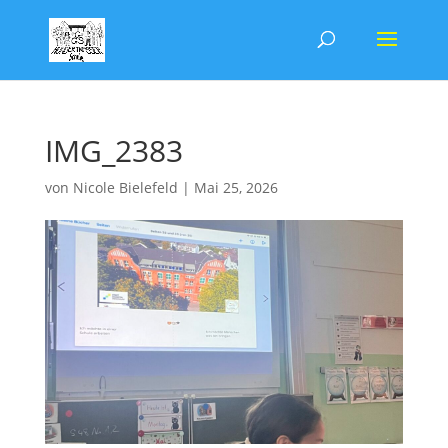
IMG_2383
von
Nicole Bielefeld
|
Mai 25, 2026