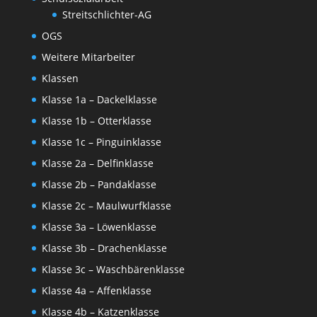
Streitschlichter-AG
OGS
Weitere Mitarbeiter
Klassen
Klasse 1a – Dackelklasse
Klasse 1b – Otterklasse
Klasse 1c – Pinguinklasse
Klasse 2a – Delfinklasse
Klasse 2b – Pandaklasse
Klasse 2c – Maulwurfklasse
Klasse 3a – Löwenklasse
Klasse 3b – Drachenklasse
Klasse 3c – Waschbärenklasse
Klasse 4a – Affenklasse
Klasse 4b – Katzenklasse