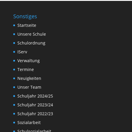
Sonstiges
Startseite
Unsere Schule
Schulordnung
IServ
Verwaltung
Termine
Neuigkeiten
Unser Team
Schuljahr 2024/25
Schuljahr 2023/24
Schuljahr 2022/23
Sozialarbeit
Schulsozialarbeit