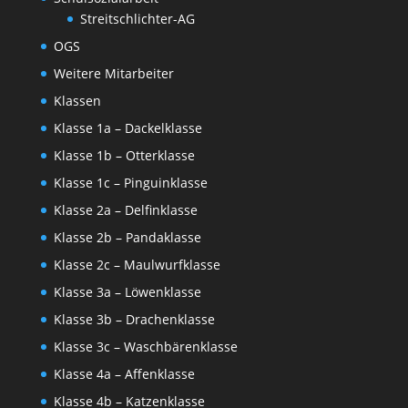
Streitschlichter-AG
OGS
Weitere Mitarbeiter
Klassen
Klasse 1a – Dackelklasse
Klasse 1b – Otterklasse
Klasse 1c – Pinguinklasse
Klasse 2a – Delfinklasse
Klasse 2b – Pandaklasse
Klasse 2c – Maulwurfklasse
Klasse 3a – Löwenklasse
Klasse 3b – Drachenklasse
Klasse 3c – Waschbärenklasse
Klasse 4a – Affenklasse
Klasse 4b – Katzenklasse