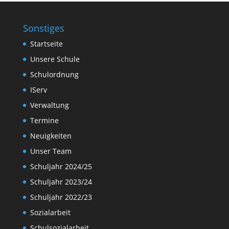
Sonstiges
Startseite
Unsere Schule
Schulordnung
IServ
Verwaltung
Termine
Neuigkeiten
Unser Team
Schuljahr 2024/25
Schuljahr 2023/24
Schuljahr 2022/23
Sozialarbeit
Schulsozialarbeit