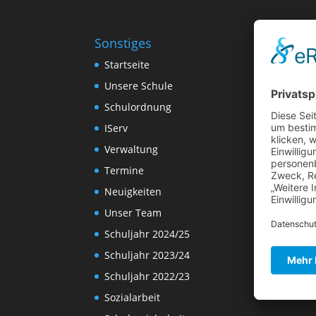
Sonstiges
Startseite
Unsere Schule
Schulordnung
IServ
Verwaltung
Termine
Neuigkeiten
Unser Team
Schuljahr 2024/25
Schuljahr 2023/24
Schuljahr 2022/23
Sozialarbeit