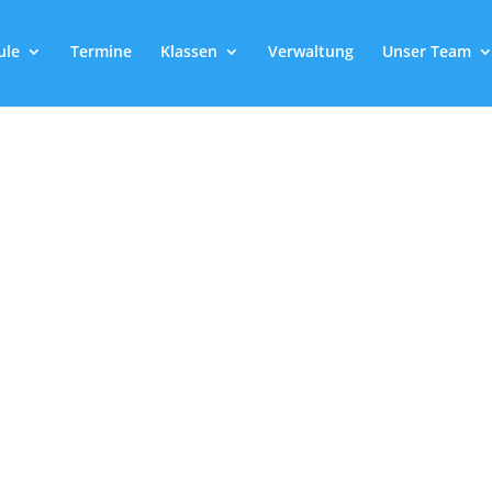
ule
Termine
Klassen
Verwaltung
Unser Team