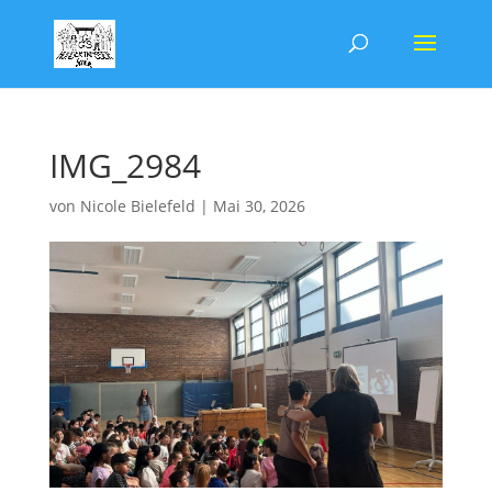
IMG_2984
von
Nicole Bielefeld
|
Mai 30, 2026