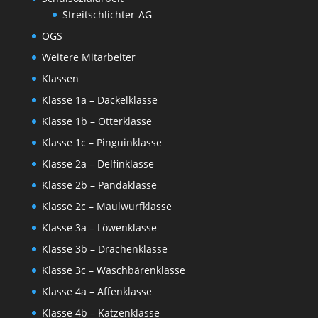
Streitschlichter-AG
OGS
Weitere Mitarbeiter
Klassen
Klasse 1a – Dackelklasse
Klasse 1b – Otterklasse
Klasse 1c – Pinguinklasse
Klasse 2a – Delfinklasse
Klasse 2b – Pandaklasse
Klasse 2c – Maulwurfklasse
Klasse 3a – Löwenklasse
Klasse 3b – Drachenklasse
Klasse 3c – Waschbärenklasse
Klasse 4a – Affenklasse
Klasse 4b – Katzenklasse