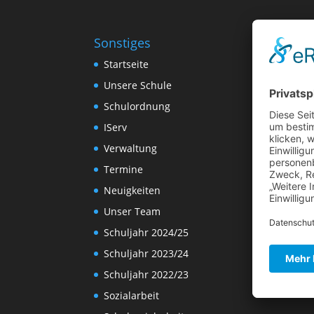
Sonstiges
Startseite
Unsere Schule
Schulordnung
IServ
Verwaltung
Termine
Neuigkeiten
Unser Team
Schuljahr 2024/25
Schuljahr 2023/24
Schuljahr 2022/23
Sozialarbeit