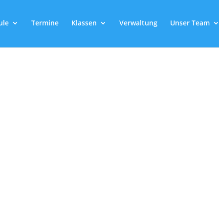
ule
Termine
Klassen
Verwaltung
Unser Team