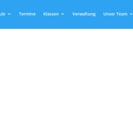
ule
Termine
Klassen
Verwaltung
Unser Team