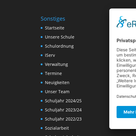
Sonstiges
Startseite
Unsere Schule
Schulordnung
IServ
Verwaltung
Termine
Neuigkeiten
Unser Team
Schuljahr 2024/25
Schuljahr 2023/24
Schuljahr 2022/23
Sozialarbeit