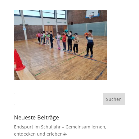
Neueste Beiträge
Endspurt im Schuljahr – Gemeinsam lernen,
entdecken und erleben☀️