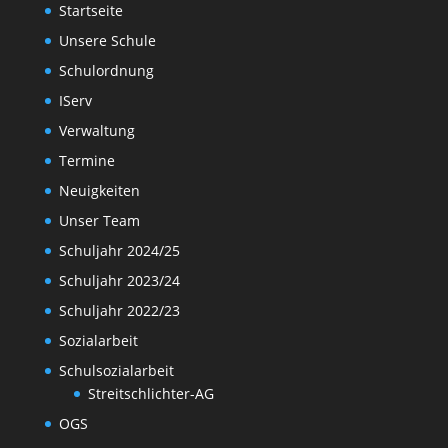
Startseite
Unsere Schule
Schulordnung
IServ
Verwaltung
Termine
Neuigkeiten
Unser Team
Schuljahr 2024/25
Schuljahr 2023/24
Schuljahr 2022/23
Sozialarbeit
Schulsozialarbeit
Streitschlichter-AG
OGS